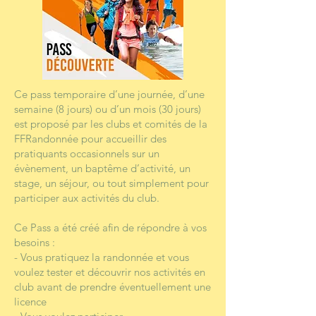
Ce pass temporaire d’une journée, d’une
semaine (8 jours) ou d’un mois (30 jours)
est proposé par les clubs et comités de la
FFRandonnée pour accueillir des
pratiquants occasionnels sur un
évènement, un baptême d’activité, un
stage, un séjour, ou tout simplement pour
participer aux activités du club.
Ce Pass a été créé afin de répondre à vos
besoins :
- Vous pratiquez la randonnée et vous
voulez tester et découvrir nos activités en
club avant de prendre éventuellement une
licence