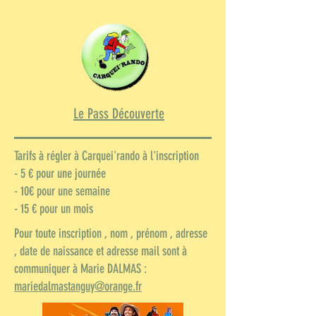
Le Pass Découverte
Tarifs à régler à Carquei'rando à l'inscription
- 5 € pour une journée
- 10€ pour une semaine
- 15 € pour un mois
Pour toute inscription , nom , prénom , adresse
, date de naissance et adresse mail sont à
communiquer à Marie DALMAS :
mariedalmastanguy@orange.fr